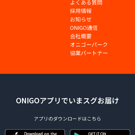
よくある質問
採用情報
お知らせ
ONIGO通信
会社概要
オニゴーパーク
協業パートナー
ONIGOアプリでいまスグお届け
アプリのダウンロードはこちら