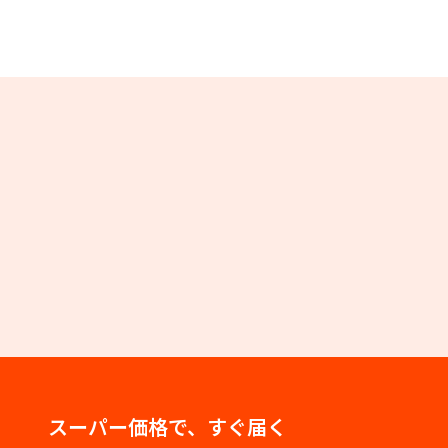
スーパー価格で、すぐ届く