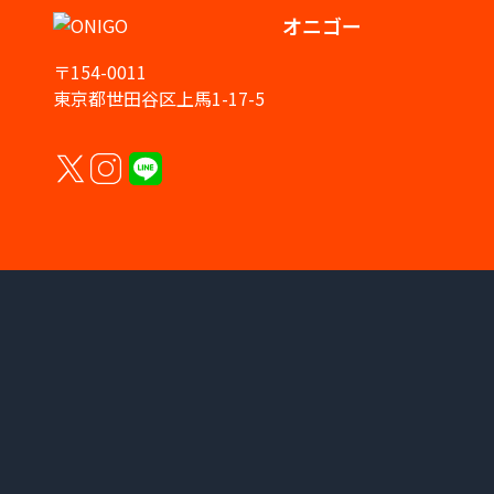
オニゴー
〒154-0011
東京都世田谷区上馬1-17-5