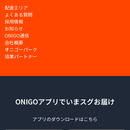
配達エリア
よくある質問
採用情報
お知らせ
ONIGO通信
会社概要
オニゴーパーク
協業パートナー
ONIGOアプリでいまスグお届け
アプリのダウンロードはこちら