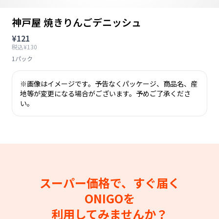
神戸屋 焼きりんごデニッシュ
¥121
税込¥130
1パック
※画像はイメージです。予告なくパッケージ、商品名、産
地等が変更になる場合がございます。予めご了承くださ
い。
スーパー価格で、すぐ届く
ONIGOを
利用してみませんか？