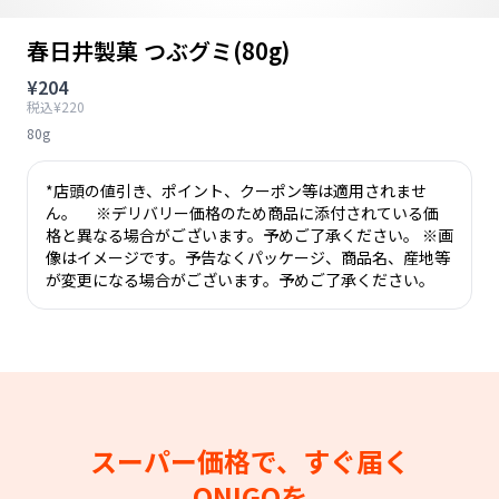
春日井製菓 つぶグミ(80g)
¥204
税込¥220
80g
*店頭の値引き、ポイント、クーポン等は適用されませ
ん。 ※デリバリー価格のため商品に添付されている価
格と異なる場合がございます。予めご了承ください。 ※画
像はイメージです。予告なくパッケージ、商品名、産地等
が変更になる場合がございます。予めご了承ください。
スーパー価格で、すぐ届く
ONIGOを