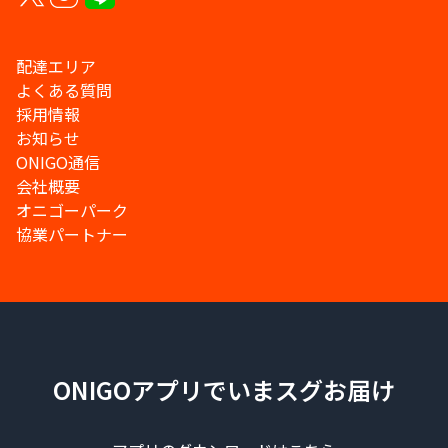
配達エリア
よくある質問
採用情報
お知らせ
ONIGO通信
会社概要
オニゴーパーク
協業パートナー
ONIGOアプリでいまスグお届け