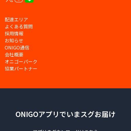
配達エリア
よくある質問
採用情報
お知らせ
ONIGO通信
会社概要
オニゴーパーク
協業パートナー
ONIGOアプリでいまスグお届け