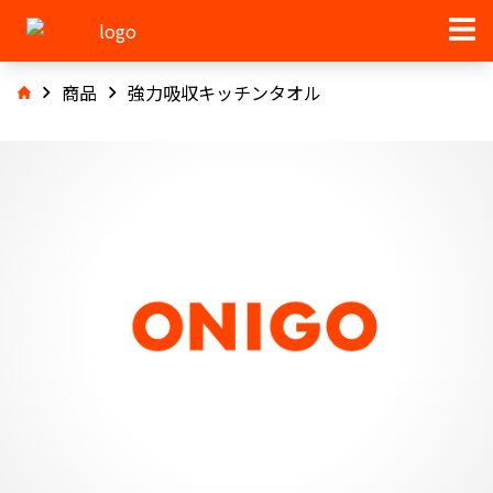
商品
強力吸収キッチンタオル