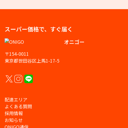
スーパー価格で、すぐ届く
オニゴー
〒154-0011
東京都世田谷区上馬1-17-5
配達エリア
よくある質問
採用情報
お知らせ
ONIGO通信