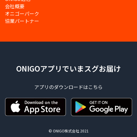
会社概要
オニゴーパーク
協業パートナー
ONIGOアプリでいまスグお届け
アプリのダウンロードはこちら
© ONIGO株式会社 2021