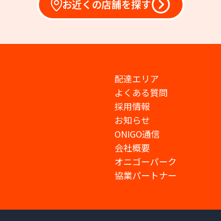
お近くの店舗を探す
配達エリア
よくある質問
採用情報
お知らせ
ONIGO通信
会社概要
オニゴーパーク
協業パートナー