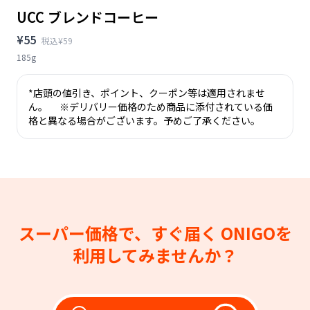
UCC ブレンドコーヒー
¥55
税込¥59
185g
*店頭の値引き、ポイント、クーポン等は適用されませ
ん。 ※デリバリー価格のため商品に添付されている価
格と異なる場合がございます。予めご了承ください。
スーパー価格で、すぐ届く
ONIGOを
利用してみませんか？