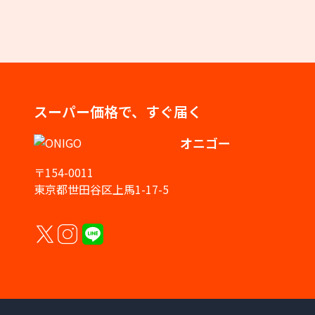
スーパー価格で、すぐ届く
オニゴー
〒154-0011
東京都世田谷区上馬1-17-5