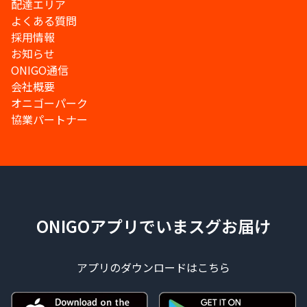
配達エリア
よくある質問
採用情報
お知らせ
ONIGO通信
会社概要
オニゴーパーク
協業パートナー
ONIGOアプリでいまスグお届け
アプリのダウンロードはこちら