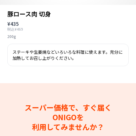
豚ロース肉 切身
¥435
税込¥469
200g
ステーキや生姜焼などいろいろな料理に使えます。充分に
加熱してお召し上がりください。
スーパー価格で、すぐ届く
ONIGOを
利用してみませんか？