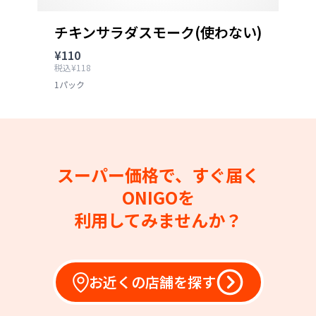
チキンサラダスモーク(使わない)
¥110
税込¥118
1パック
スーパー価格で、すぐ届く
ONIGOを
利用してみませんか？
お近くの店舗を探す