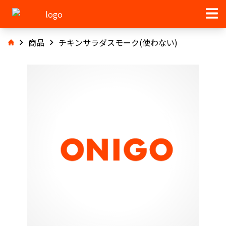
商品
チキンサラダスモーク(使わない)