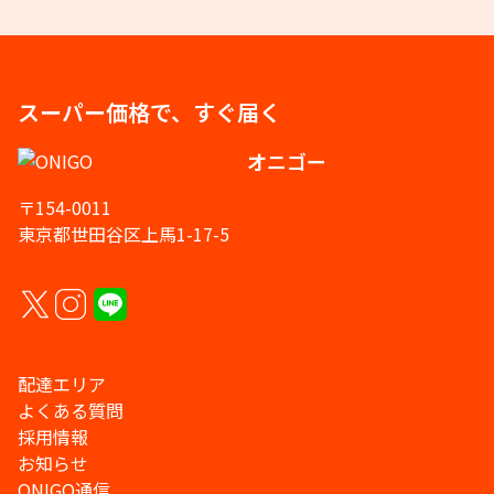
スーパー価格で、すぐ届く
オニゴー
〒154-0011
東京都世田谷区上馬1-17-5
配達エリア
よくある質問
採用情報
お知らせ
ONIGO通信