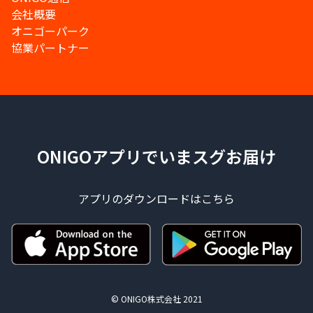
会社概要
オニゴーパーク
協業パートナー
ONIGOアプリでいまスグお届け
アプリのダウンロードはこちら
© ONIGO株式会社 2021