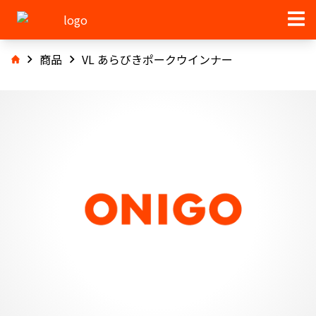
商品
VL あらびきポークウインナー