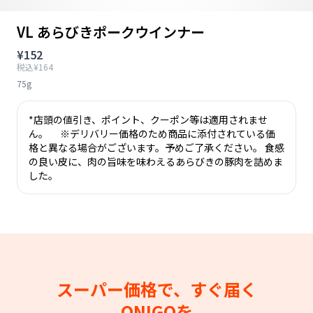
VL あらびきポークウインナー
¥152
税込¥164
75g
*店頭の値引き、ポイント、クーポン等は適用されませ
ん。 ※デリバリー価格のため商品に添付されている価
格と異なる場合がございます。予めご了承ください。 食感
の良い皮に、肉の旨味を味わえるあらびきの豚肉を詰めま
した。
スーパー価格で、すぐ届く
ONIGOを