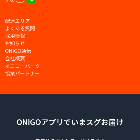
配達エリア
よくある質問
採用情報
お知らせ
ONIGO通信
会社概要
オニゴーパーク
協業パートナー
ONIGOアプリでいまスグお届け