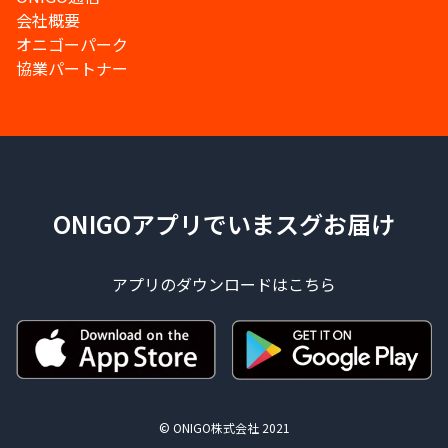
会社概要
オニゴーパーク
協業パートナー
ONIGOアプリでいまスグお届け
アプリのダウンロードはこちら
© ONIGO株式会社 2021