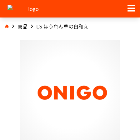
商品
LS ほうれん草の白和え