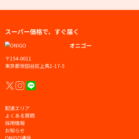
スーパー価格で、すぐ届く
オニゴー
〒154-0011
東京都世田谷区上馬1-17-5
配達エリア
よくある質問
採用情報
お知らせ
ONIGO通信