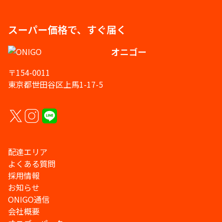
スーパー価格で、すぐ届く
オニゴー
〒154-0011
東京都世田谷区上馬1-17-5
配達エリア
よくある質問
採用情報
お知らせ
ONIGO通信
会社概要