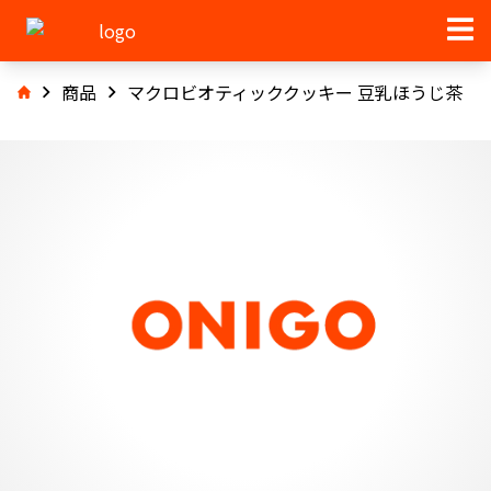
商品
マクロビオティッククッキー 豆乳ほうじ茶