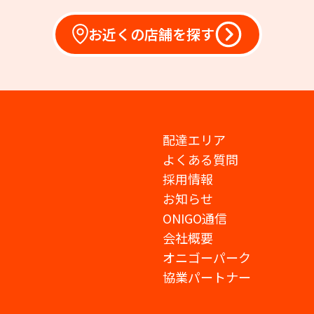
お近くの店舗を探す
配達エリア
よくある質問
採用情報
お知らせ
ONIGO通信
会社概要
オニゴーパーク
協業パートナー