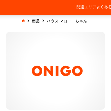
配達エリア
よくあ
商品
ハウス マロニーちゃん