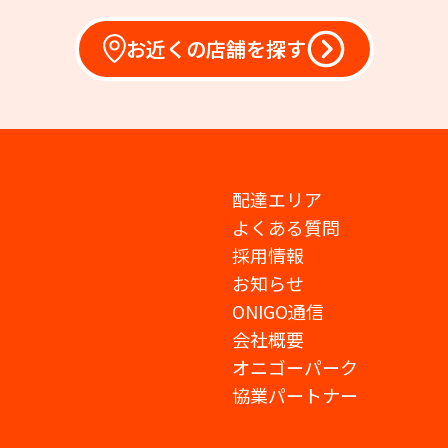
お近くの店舗を探す
配達エリア
よくある質問
採用情報
お知らせ
ONIGO通信
会社概要
オニゴーパーク
協業パートナー