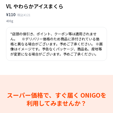
VL やわらかアイスまくら
¥110
税込¥121
400g
*店頭の値引き、ポイント、クーポン等は適用されませ
ん。 ※デリバリー価格のため商品に添付されている価
格と異なる場合がございます。予めご了承ください。 ※画
像はイメージです。予告なくパッケージ、商品名、産地等
が変更になる場合がございます。予めご了承ください。
スーパー価格で、すぐ届く
ONIGOを
利用してみませんか？