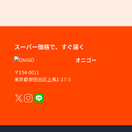
スーパー価格で、すぐ届く
オニゴー
〒154-0011
東京都世田谷区上馬1-17-5