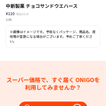
中新製菓 チョコサンドウエハース
¥110
税込¥118
21枚
※画像はイメージです。予告なくパッケージ、商品名、産
地等が変更になる場合がございます。予めご了承くださ
い。
スーパー価格で、すぐ届く
ONIGOを
利用してみませんか？