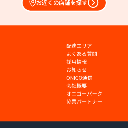
お近くの店舗を探す
配達エリア
よくある質問
採用情報
お知らせ
ONIGO通信
会社概要
オニゴーパーク
協業パートナー