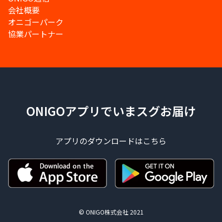
会社概要
オニゴーパーク
協業パートナー
ONIGOアプリでいまスグお届け
アプリのダウンロードはこちら
© ONIGO株式会社 2021