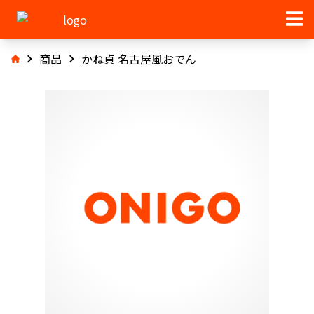
商品
かね貞 名古屋風おでん