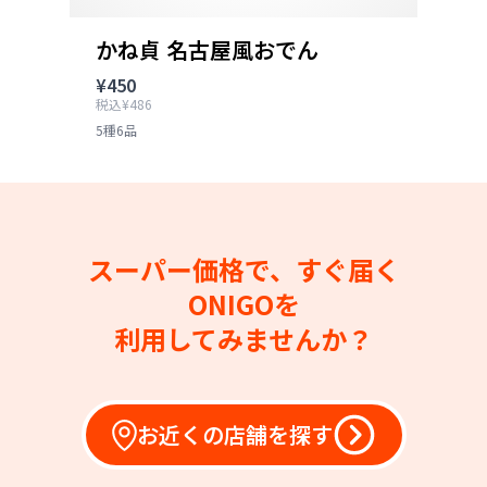
かね貞 名古屋風おでん
¥450
税込¥486
5種6品
スーパー価格で、すぐ届く
ONIGOを
利用してみませんか？
お近くの店舗を探す