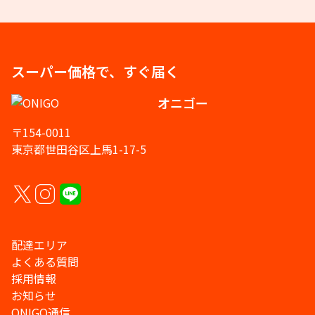
スーパー価格で、すぐ届く
オニゴー
〒154-0011
東京都世田谷区上馬1-17-5
配達エリア
よくある質問
採用情報
お知らせ
ONIGO通信