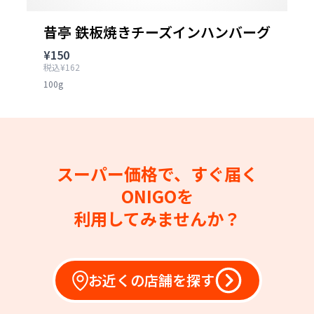
昔亭 鉄板焼きチーズインハンバーグ
¥150
税込¥162
100g
スーパー価格で、すぐ届く
ONIGOを
利用してみませんか？
お近くの店舗を探す