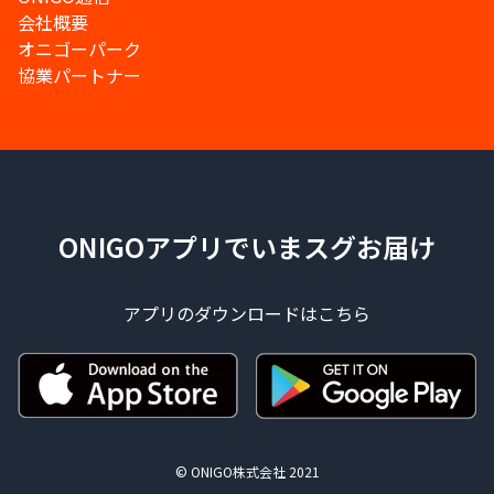
会社概要
オニゴーパーク
協業パートナー
ONIGOアプリでいまスグお届け
アプリのダウンロードはこちら
© ONIGO株式会社 2021