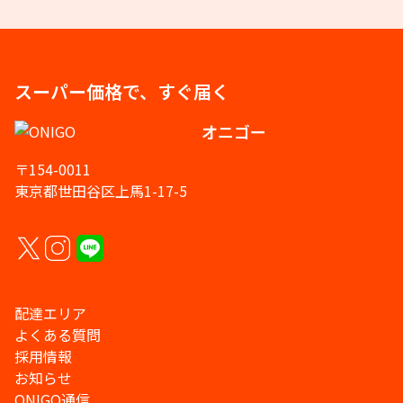
スーパー価格で、すぐ届く
オニゴー
〒154-0011
東京都世田谷区上馬1-17-5
配達エリア
よくある質問
採用情報
お知らせ
ONIGO通信