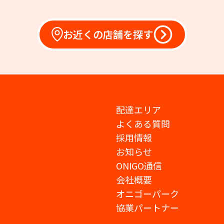
お近くの店舗を探す
配達エリア
よくある質問
採用情報
お知らせ
ONIGO通信
会社概要
オニゴーパーク
協業パートナー