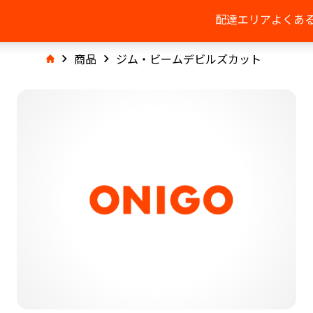
配達エリア
よくあ
商品
ジム・ビームデビルズカット