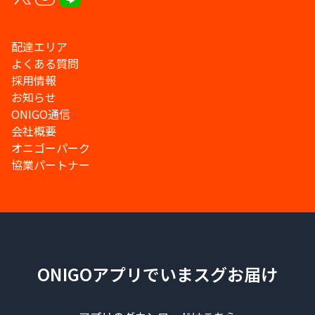
配達エリア
よくある質問
採用情報
お知らせ
ONIGO通信
会社概要
オニゴーパーク
協業パートナー
ONIGOアプリでいまスグお届け