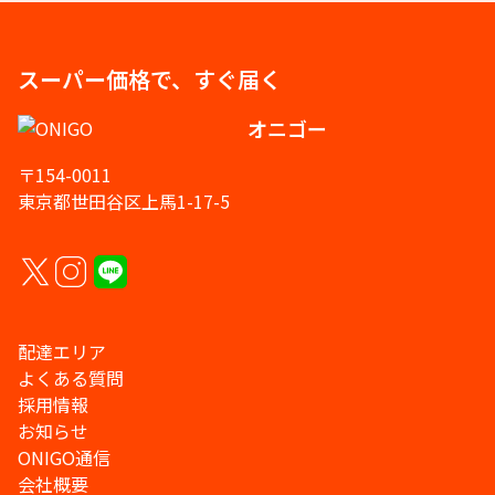
スーパー価格で、すぐ届く
オニゴー
〒154-0011
東京都世田谷区上馬1-17-5
配達エリア
よくある質問
採用情報
お知らせ
ONIGO通信
会社概要