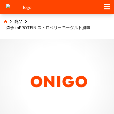
商品
森永 inPROTEIN ストロベリーヨーグルト風味