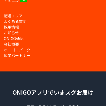
配達エリア
よくある質問
採用情報
お知らせ
ONIGO通信
会社概要
オニゴーパーク
協業パートナー
ONIGOアプリでいまスグお届け