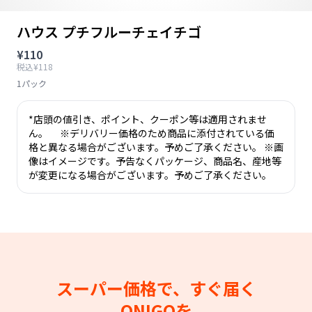
ハウス プチフルーチェイチゴ
¥110
税込¥118
1パック
*店頭の値引き、ポイント、クーポン等は適用されませ
ん。 ※デリバリー価格のため商品に添付されている価
格と異なる場合がございます。予めご了承ください。 ※画
像はイメージです。予告なくパッケージ、商品名、産地等
が変更になる場合がございます。予めご了承ください。
スーパー価格で、すぐ届く
ONIGOを