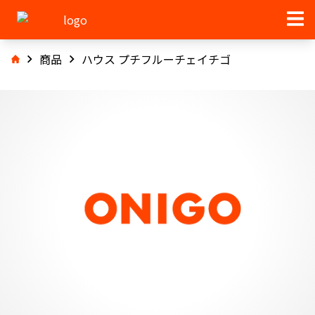
商品
ハウス プチフルーチェイチゴ