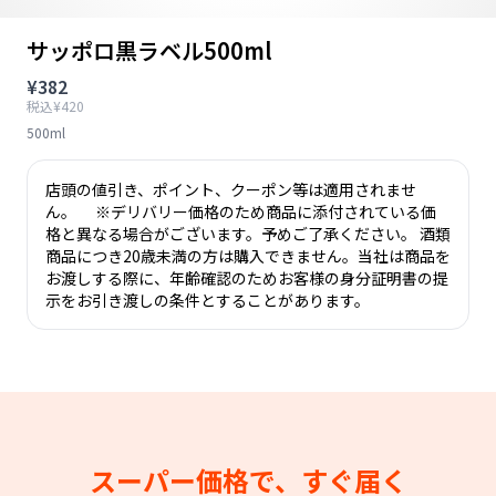
サッポロ黒ラベル500ml
¥382
税込¥420
500ml
店頭の値引き、ポイント、クーポン等は適用されませ
ん。 ※デリバリー価格のため商品に添付されている価
格と異なる場合がございます。予めご了承ください。 酒類
商品につき20歳未満の方は購入できません。当社は商品を
お渡しする際に、年齢確認のためお客様の身分証明書の提
示をお引き渡しの条件とすることがあります。
スーパー価格で、すぐ届く