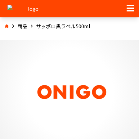
商品
サッポロ黒ラベル500ml