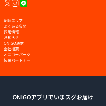
配達エリア
よくある質問
採用情報
お知らせ
ONIGO通信
会社概要
オニゴーパーク
協業パートナー
ONIGOアプリでいまスグお届け