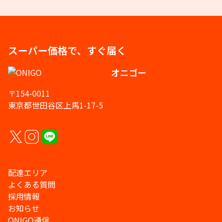
スーパー価格で、すぐ届く
オニゴー
〒154-0011
東京都世田谷区上馬1-17-5
配達エリア
よくある質問
採用情報
お知らせ
ONIGO通信