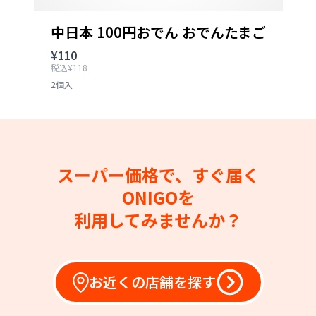
中日本 100円おでん おでんたまご
¥110
税込¥118
2個入
スーパー価格で、すぐ届く
ONIGOを
利用してみませんか？
お近くの店舗を探す