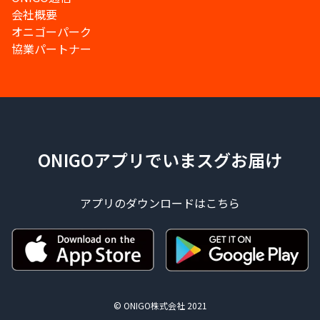
会社概要
オニゴーパーク
協業パートナー
ONIGOアプリでいまスグお届け
アプリのダウンロードはこちら
© ONIGO株式会社 2021