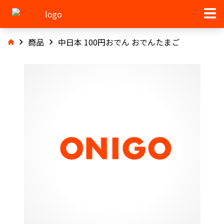
商品
中日本 100円おでん おでんたまご