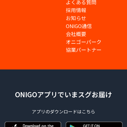
よくある質問
採用情報
お知らせ
ONIGO通信
会社概要
オニゴーパーク
協業パートナー
ONIGOアプリでいまスグお届け
アプリのダウンロードはこちら