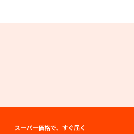
スーパー価格で、すぐ届く