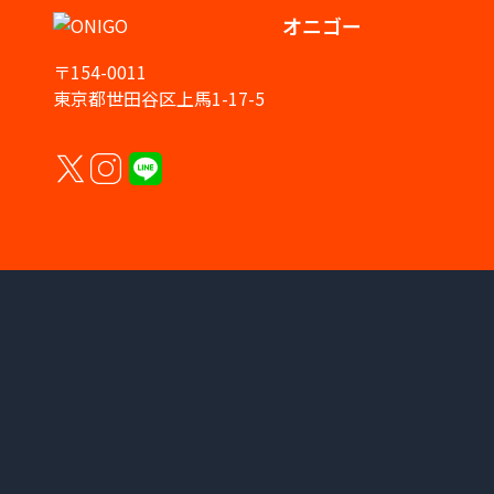
オニゴー
〒154-0011
東京都世田谷区上馬1-17-5