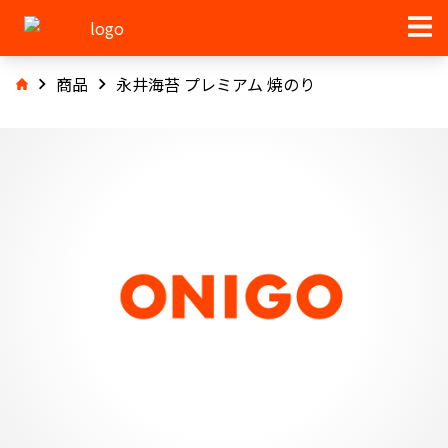
商品
永井海苔 プレミアム 焼のり