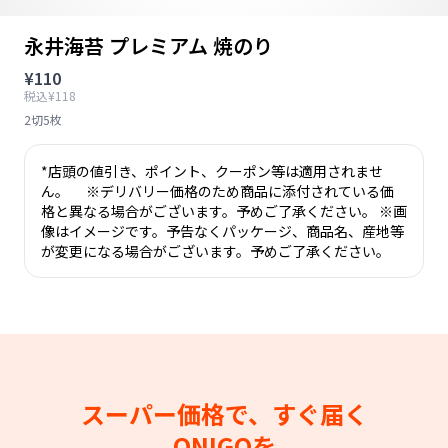
永井海苔 プレミアム 焼のり
¥110
税込¥118
2切5枚
*店頭の値引き、ポイント、クーポン等は適用されませ
ん。 ※デリバリー価格のため商品に添付されている価
格と異なる場合がございます。予めご了承ください。 ※画
像はイメージです。予告なくパッケージ、商品名、産地等
が変更になる場合がございます。予めご了承ください。
スーパー価格で、すぐ届く
ONIGOを