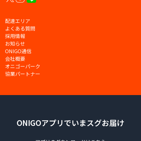
配達エリア
よくある質問
採用情報
お知らせ
ONIGO通信
会社概要
オニゴーパーク
協業パートナー
ONIGOアプリでいまスグお届け