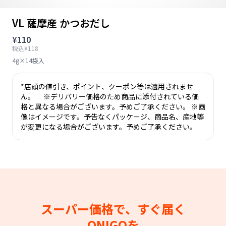
VL 薩摩産 かつおだし
¥110
税込¥118
4g×14袋入
*店頭の値引き、ポイント、クーポン等は適用されませ
ん。 ※デリバリー価格のため商品に添付されている価
格と異なる場合がございます。予めご了承ください。 ※画
像はイメージです。予告なくパッケージ、商品名、産地等
が変更になる場合がございます。予めご了承ください。
スーパー価格で、すぐ届く
ONIGOを