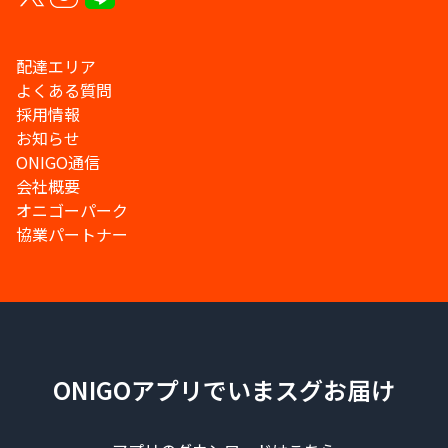
配達エリア
よくある質問
採用情報
お知らせ
ONIGO通信
会社概要
オニゴーパーク
協業パートナー
ONIGOアプリでいまスグお届け