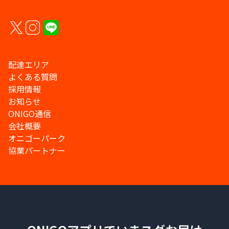
配達エリア
よくある質問
採用情報
お知らせ
ONIGO通信
会社概要
オニゴーパーク
協業パートナー