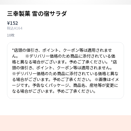
三幸製菓 雪の宿サラダ
¥152
税込¥164
10枚
*店頭の値引き、ポイント、クーポン等は適用されませ
ん。 ※デリバリー価格のため商品に添付されている価
格と異なる場合がございます。予めご了承ください。 *店
頭の値引き、ポイント、クーポン等は適用されません。
※デリバリー価格のため商品に添付されている価格と異な
る場合がございます。予めご了承ください。 ※画像はイメ
ージです。予告なくパッケージ、商品名、産地等が変更に
なる場合がございます。予めご了承ください。