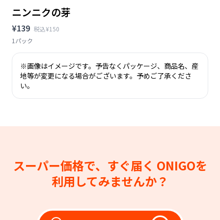
ニンニクの芽
¥139
税込¥150
1パック
※画像はイメージです。予告なくパッケージ、商品名、産
地等が変更になる場合がございます。予めご了承くださ
い。
スーパー価格で、すぐ届く
ONIGOを
利用してみませんか？