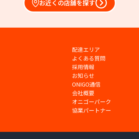
お近くの店舗を探す
配達エリア
よくある質問
採用情報
お知らせ
ONIGO通信
会社概要
オニゴーパーク
協業パートナー