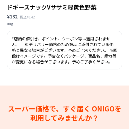
ドギースナックVササミ緑黄色野菜
¥132
税込¥142
80g
*店頭の値引き、ポイント、クーポン等は適用されませ
ん。 ※デリバリー価格のため商品に添付されている価
格と異なる場合がございます。予めご了承ください。 ※画
像はイメージです。予告なくパッケージ、商品名、産地等
が変更になる場合がございます。予めご了承ください。
スーパー価格で、すぐ届く
ONIGOを
利用してみませんか？