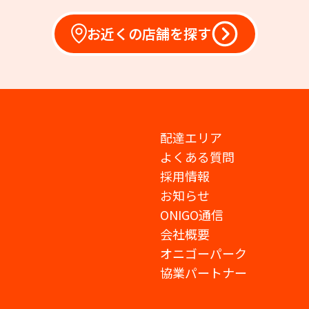
お近くの店舗を探す
配達エリア
よくある質問
採用情報
お知らせ
ONIGO通信
会社概要
オニゴーパーク
協業パートナー