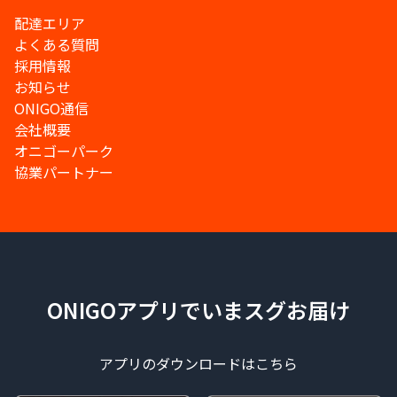
配達エリア
よくある質問
採用情報
お知らせ
ONIGO通信
会社概要
オニゴーパーク
協業パートナー
ONIGOアプリでいまスグお届け
アプリのダウンロードはこちら