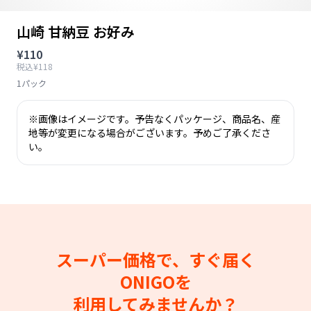
山崎 甘納豆 お好み
¥110
税込¥118
1パック
※画像はイメージです。予告なくパッケージ、商品名、産
地等が変更になる場合がございます。予めご了承くださ
い。
スーパー価格で、すぐ届く
ONIGOを
利用してみませんか？