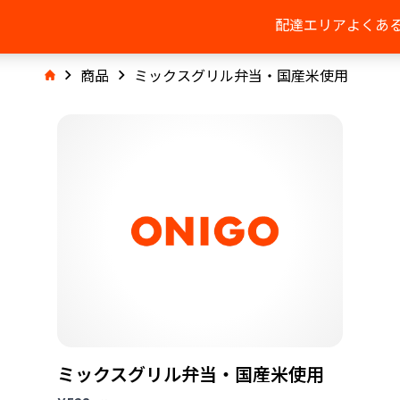
配達エリア
よくあ
商品
ミックスグリル弁当・国産米使用
ミックスグリル弁当・国産米使用