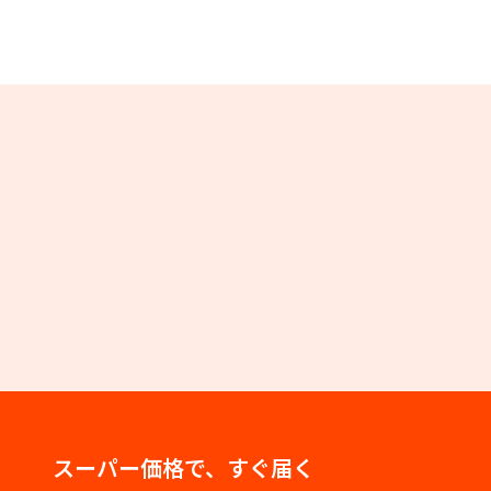
スーパー価格で、すぐ届く