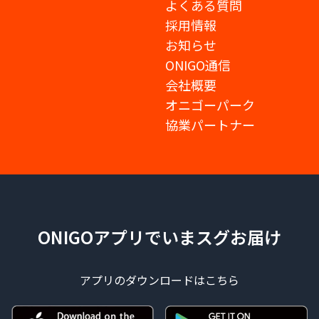
よくある質問
採用情報
お知らせ
ONIGO通信
会社概要
オニゴーパーク
協業パートナー
ONIGOアプリでいまスグお届け
アプリのダウンロードはこちら