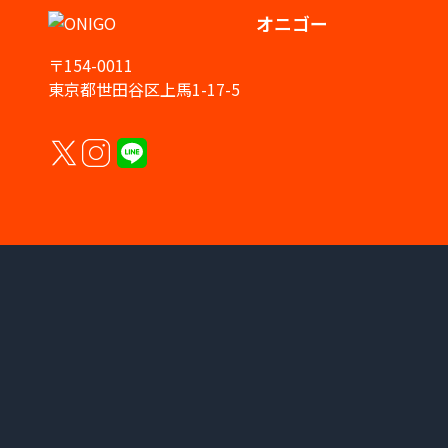
オニゴー
〒154-0011
東京都世田谷区上馬1-17-5