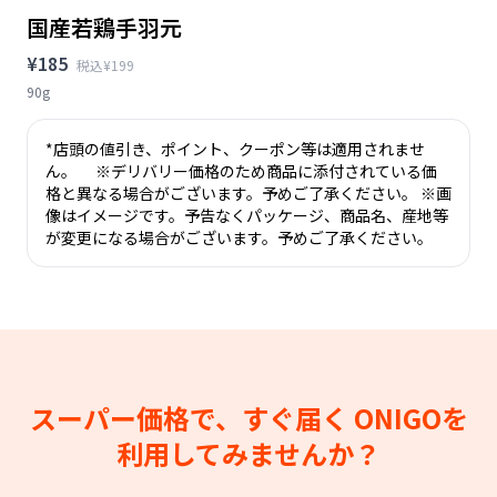
国産若鶏手羽元
¥185
税込¥199
90g
*店頭の値引き、ポイント、クーポン等は適用されませ
ん。 ※デリバリー価格のため商品に添付されている価
格と異なる場合がございます。予めご了承ください。 ※画
像はイメージです。予告なくパッケージ、商品名、産地等
が変更になる場合がございます。予めご了承ください。
スーパー価格で、すぐ届く
ONIGOを
利用してみませんか？