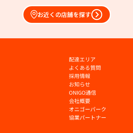
お近くの店舗を探す
配達エリア
よくある質問
採用情報
お知らせ
ONIGO通信
会社概要
オニゴーパーク
協業パートナー