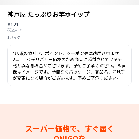
神戸屋 たっぷりお芋ホイップ
¥121
税込¥130
1パック
*店頭の値引き、ポイント、クーポン等は適用されませ
ん。 ※デリバリー価格のため商品に添付されている価
格と異なる場合がございます。予めご了承ください。 ※画
像はイメージです。予告なくパッケージ、商品名、産地等
が変更になる場合がございます。予めご了承ください。
スーパー価格で、すぐ届く
ONIGOを