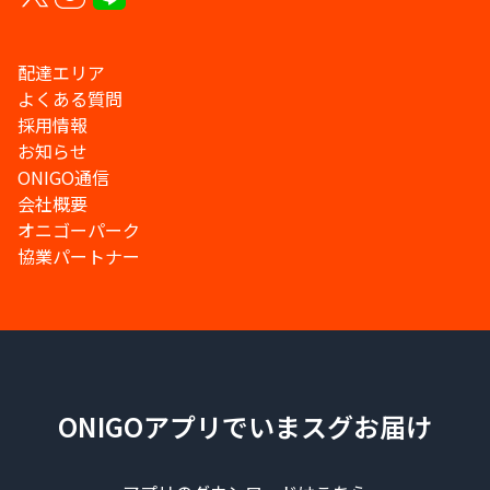
配達エリア
よくある質問
採用情報
お知らせ
ONIGO通信
会社概要
オニゴーパーク
協業パートナー
ONIGOアプリでいまスグお届け