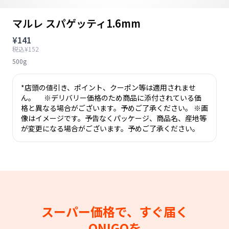
マルレ スパゲッティ1.6mm
¥141
税込¥152
500g
*店頭の値引き、ポイント、クーポン等は適用されませ
ん。 ※デリバリー価格のため商品に添付されている価
格と異なる場合がございます。予めご了承ください。 ※画
像はイメージです。予告なくパッケージ、商品名、産地等
が変更になる場合がございます。予めご了承ください。
スーパー価格で、すぐ届く
ONIGOを