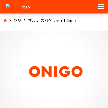
商品
マルレ スパゲッティ1.6mm