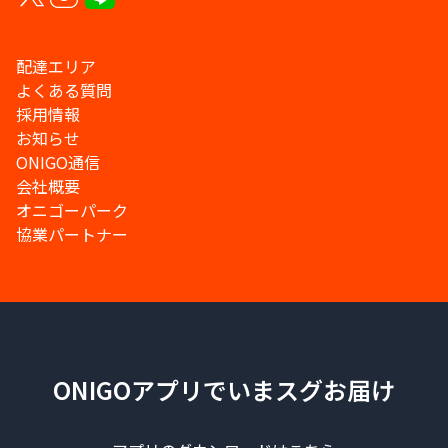
配達エリア
よくある質問
採用情報
お知らせ
ONIGO通信
会社概要
オニゴーパーク
協業パートナー
ONIGOアプリでいまスグお届け