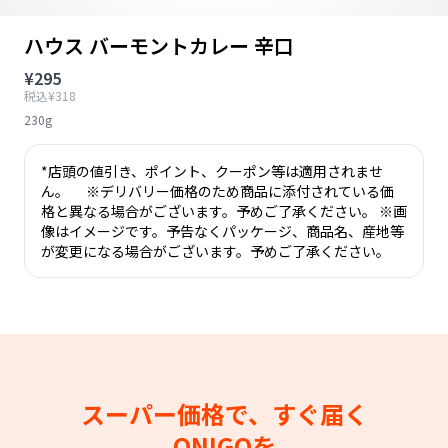
ハウス バーモントカレー 辛口
¥295
税込¥318
230g
*店頭の値引き、ポイント、クーポン等は適用されませ
ん。 ※デリバリー価格のため商品に添付されている価
格と異なる場合がございます。予めご了承ください。 ※画
像はイメージです。予告なくパッケージ、商品名、産地等
が変更になる場合がございます。予めご了承ください。
スーパー価格で、すぐ届く
ONIGOを