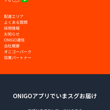
配達エリア
よくある質問
採用情報
お知らせ
ONIGO通信
会社概要
オニゴーパーク
協業パートナー
ONIGOアプリでいまスグお届け