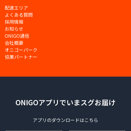
配達エリア
よくある質問
採用情報
お知らせ
ONIGO通信
会社概要
オニゴーパーク
協業パートナー
ONIGOアプリでいまスグお届け
アプリのダウンロードはこちら