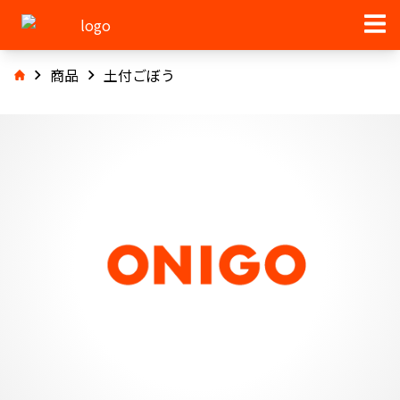
商品
土付ごぼう