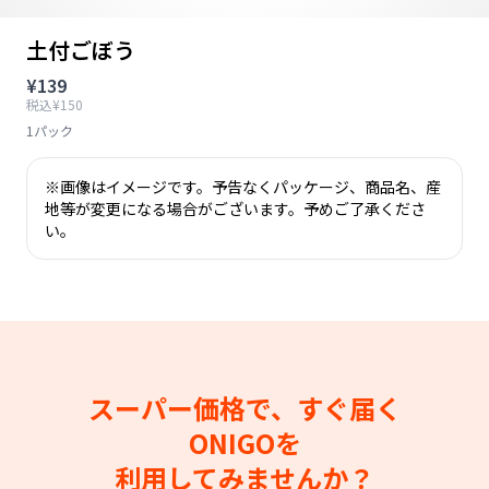
土付ごぼう
¥139
税込¥150
1パック
※画像はイメージです。予告なくパッケージ、商品名、産
地等が変更になる場合がございます。予めご了承くださ
い。
スーパー価格で、すぐ届く
ONIGOを
利用してみませんか？