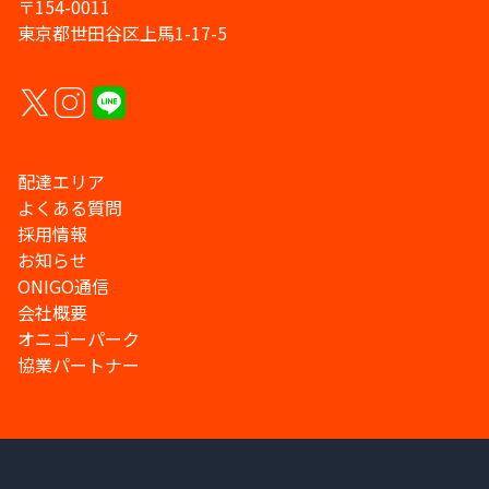
〒154-0011
東京都世田谷区上馬1-17-5
配達エリア
よくある質問
採用情報
お知らせ
ONIGO通信
会社概要
オニゴーパーク
協業パートナー