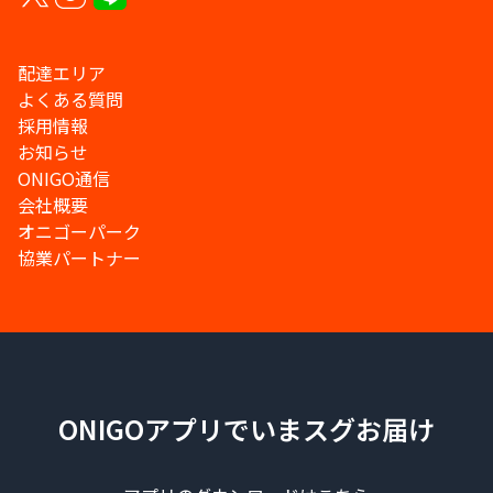
配達エリア
よくある質問
採用情報
お知らせ
ONIGO通信
会社概要
オニゴーパーク
協業パートナー
ONIGOアプリでいまスグお届け