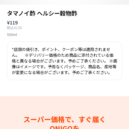
タマノイ酢 ヘルシー穀物酢
¥119
税込¥128
500ml
*店頭の値引き、ポイント、クーポン等は適用されませ
ん。 ※デリバリー価格のため商品に添付されている価
格と異なる場合がございます。予めご了承ください。 ※画
像はイメージです。予告なくパッケージ、商品名、産地等
が変更になる場合がございます。予めご了承ください。
スーパー価格で、すぐ届く
ONIGOを