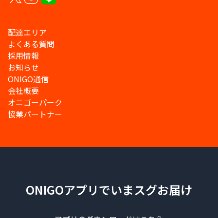
配達エリア
よくある質問
採用情報
お知らせ
ONIGO通信
会社概要
オニゴーパーク
協業パートナー
ONIGOアプリでいまスグお届け