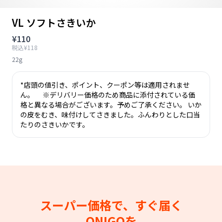
VL ソフトさきいか
¥110
税込¥118
22g
*店頭の値引き、ポイント、クーポン等は適用されませ
ん。 ※デリバリー価格のため商品に添付されている価
格と異なる場合がございます。予めご了承ください。 いか
の皮をむき、味付けしてさきました。ふんわりとした口当
たりのさきいかです。
スーパー価格で、すぐ届く
ONIGOを