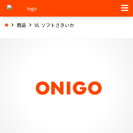
商品
VL ソフトさきいか