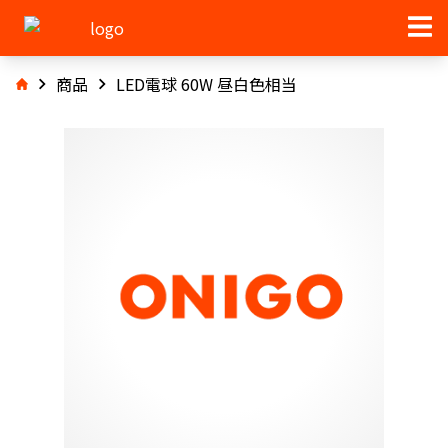
商品
LED電球 60W 昼白色相当