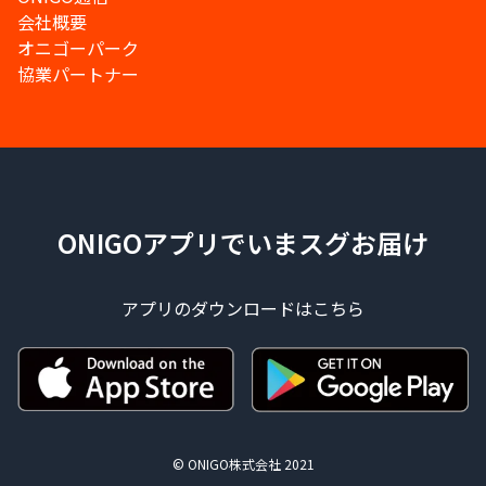
会社概要
オニゴーパーク
協業パートナー
ONIGOアプリでいまスグお届け
アプリのダウンロードはこちら
© ONIGO株式会社 2021