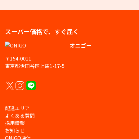
スーパー価格で、すぐ届く
オニゴー
〒154-0011
東京都世田谷区上馬1-17-5
配達エリア
よくある質問
採用情報
お知らせ
ONIGO通信