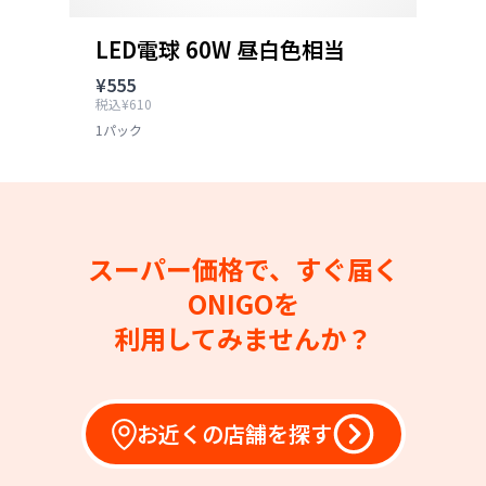
LED電球 60W 昼白色相当
¥555
税込¥610
1パック
スーパー価格で、すぐ届く
ONIGOを
利用してみませんか？
お近くの店舗を探す