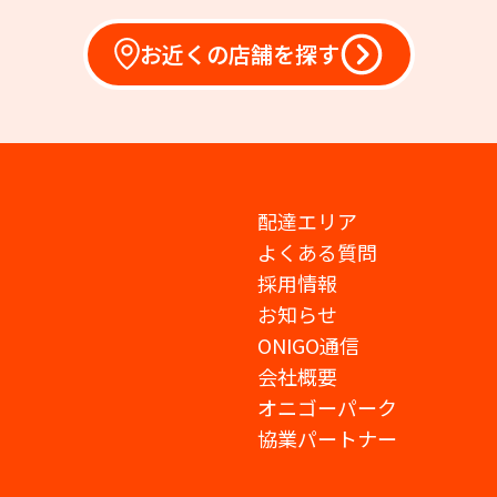
お近くの店舗を探す
配達エリア
よくある質問
採用情報
お知らせ
ONIGO通信
会社概要
オニゴーパーク
協業パートナー