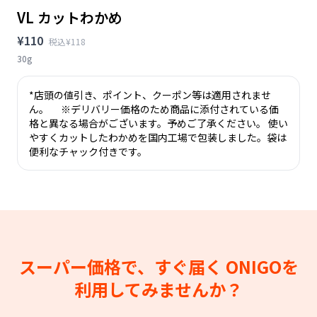
VL カットわかめ
¥110
税込¥118
30g
*店頭の値引き、ポイント、クーポン等は適用されませ
ん。 ※デリバリー価格のため商品に添付されている価
格と異なる場合がございます。予めご了承ください。 使い
やすくカットしたわかめを国内工場で包装しました。袋は
便利なチャック付きです。
スーパー価格で、すぐ届く
ONIGOを
利用してみませんか？