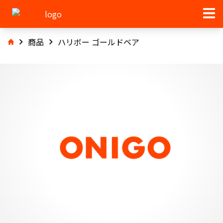
商品
ハリボー ゴールドベア