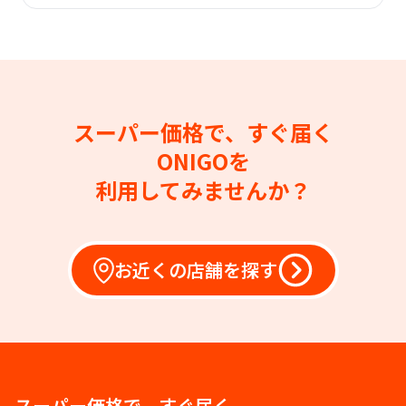
スーパー価格で、すぐ届く
ONIGOを
利用してみませんか？
お近くの店舗を探す
スーパー価格で、すぐ届く