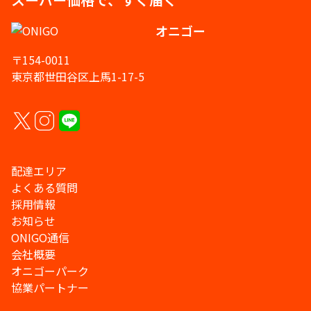
オニゴー
〒154-0011
東京都世田谷区上馬1-17-5
配達エリア
よくある質問
採用情報
お知らせ
ONIGO通信
会社概要
オニゴーパーク
協業パートナー