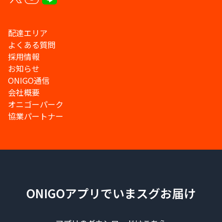
配達エリア
よくある質問
採用情報
お知らせ
ONIGO通信
会社概要
オニゴーパーク
協業パートナー
ONIGOアプリでいまスグお届け