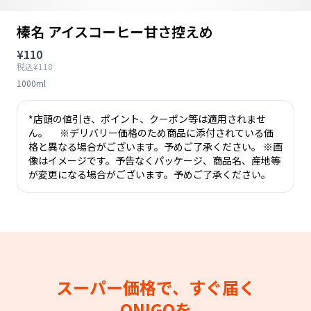
榛名 アイスコーヒー甘さ控えめ
¥110
税込¥118
1000ml
*店頭の値引き、ポイント、クーポン等は適用されませ
ん。 ※デリバリー価格のため商品に添付されている価
格と異なる場合がございます。予めご了承ください。 ※画
像はイメージです。予告なくパッケージ、商品名、産地等
が変更になる場合がございます。予めご了承ください。
スーパー価格で、すぐ届く
ONIGOを