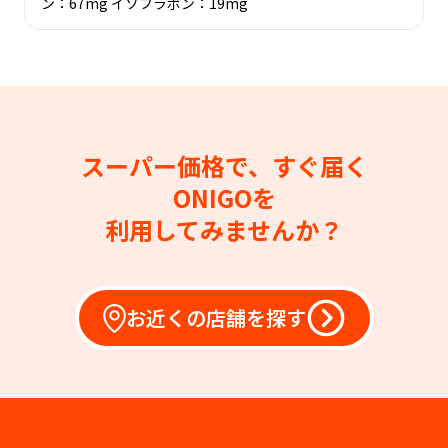
ン：67mg イソフラボン：19mg
スーパー価格で、すぐ届く
ONIGOを
利用してみませんか？
お近くの店舗を探す