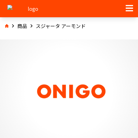
商品
スジャータ アーモンド