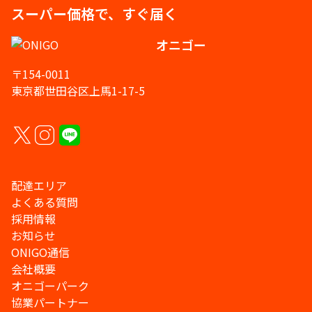
スーパー価格で、すぐ届く
オニゴー
〒154-0011
東京都世田谷区上馬1-17-5
配達エリア
よくある質問
採用情報
お知らせ
ONIGO通信
会社概要
オニゴーパーク
協業パートナー