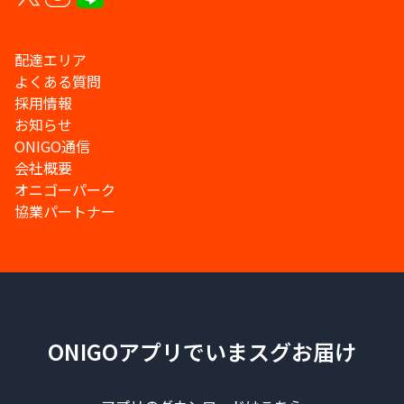
配達エリア
よくある質問
採用情報
お知らせ
ONIGO通信
会社概要
オニゴーパーク
協業パートナー
ONIGOアプリでいまスグお届け