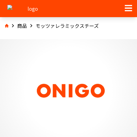
商品
モッツァレラミックスチーズ