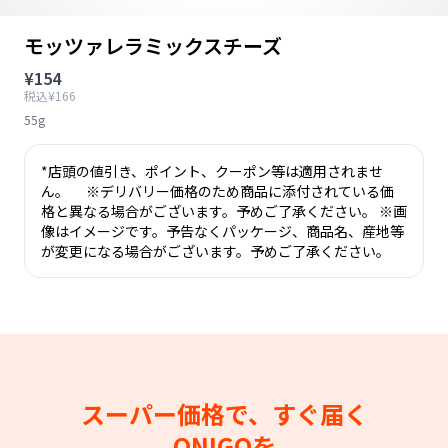
モッツァレラミックスチーズ
¥154
税込¥166
55g
*店頭の値引き、ポイント、クーポン等は適用されませ
ん。 ※デリバリー価格のため商品に添付されている価
格と異なる場合がございます。予めご了承ください。 ※画
像はイメージです。予告なくパッケージ、商品名、産地等
が変更になる場合がございます。予めご了承ください。
スーパー価格で、すぐ届く
ONIGOを