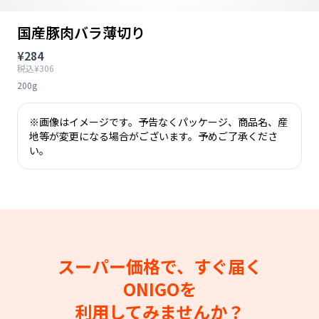
国産豚肉バラ薄切り
¥284
税込¥306
200g
※画像はイメージです。予告なくパッケージ、商品名、産
地等が変更になる場合がございます。予めご了承くださ
い。
スーパー価格で、すぐ届く
ONIGOを
利用してみませんか？