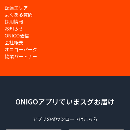
配達エリア
よくある質問
採用情報
お知らせ
ONIGO通信
会社概要
オニゴーパーク
協業パートナー
ONIGOアプリでいまスグお届け
アプリのダウンロードはこちら