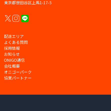
東京都世田谷区上馬1-17-5
配達エリア
よくある質問
採用情報
お知らせ
ONIGO通信
会社概要
オニゴーパーク
協業パートナー