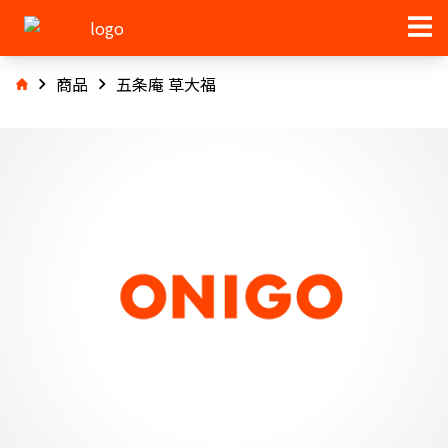
商品
五条庵 草大福