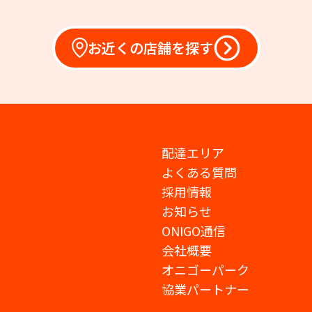
お近くの店舗を探す
配達エリア
よくある質問
採用情報
お知らせ
ONIGO通信
会社概要
オニゴーパーク
協業パートナー