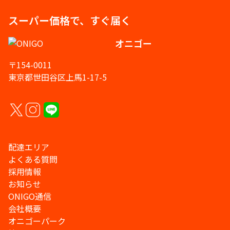
スーパー価格で、すぐ届く
オニゴー
〒154-0011
東京都世田谷区上馬1-17-5
配達エリア
よくある質問
採用情報
お知らせ
ONIGO通信
会社概要
オニゴーパーク