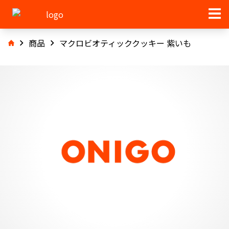
商品
マクロビオティッククッキー 紫いも