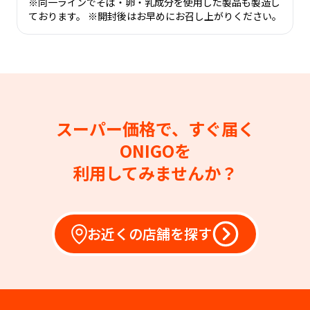
※同一ラインでそば・卵・乳成分を使用した製品も製造し
ております。 ※開封後はお早めにお召し上がりください。
スーパー価格で、すぐ届く
ONIGOを
利用してみませんか？
お近くの店舗を探す