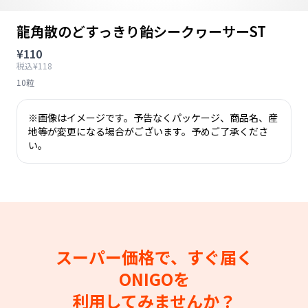
龍角散のどすっきり飴シークヮーサーST
¥110
税込¥118
10粒
※画像はイメージです。予告なくパッケージ、商品名、産
地等が変更になる場合がございます。予めご了承くださ
い。
スーパー価格で、すぐ届く
ONIGOを
利用してみませんか？