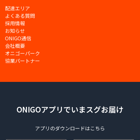
配達エリア
よくある質問
採用情報
お知らせ
ONIGO通信
会社概要
オニゴーパーク
協業パートナー
ONIGOアプリでいまスグお届け
アプリのダウンロードはこちら