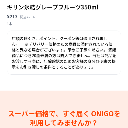
キリン氷結グレープフルーツ350ml
¥213
税込¥234
1本
店頭の値引き、ポイント、クーポン等は適用されませ
ん。 ※デリバリー価格のため商品に添付されている価
格と異なる場合がございます。予めご了承ください。 酒類
商品につき20歳未満の方は購入できません。当社は商品を
お渡しする際に、年齢確認のためお客様の身分証明書の提
示をお引き渡しの条件とすることがあります。
スーパー価格で、すぐ届く
ONIGOを
利用してみませんか？