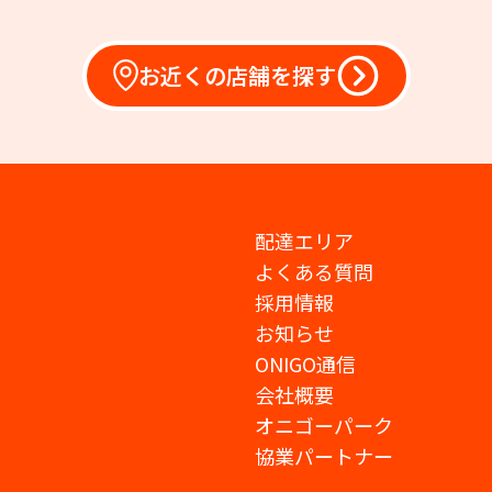
お近くの店舗を探す
配達エリア
よくある質問
採用情報
お知らせ
ONIGO通信
会社概要
オニゴーパーク
協業パートナー